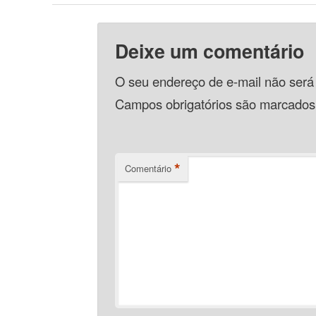
Deixe um comentário
O seu endereço de e-mail não será
Campos obrigatórios são marcado
*
Comentário