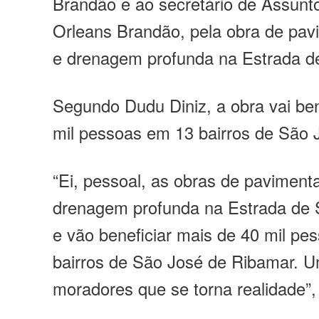
Brandão e ao secretário de Assunto
Orleans Brandão, pela obra de pav
e drenagem profunda na Estrada d
Segundo Dudu Diniz, a obra vai ben
mil pessoas em 13 bairros de São 
“Ei, pessoal, as obras de pavimenta
drenagem profunda na Estrada de
e vão beneficiar mais de 40 mil p
bairros de São José de Ribamar. 
moradores que se torna realidade”,