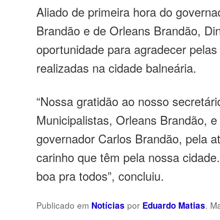
Aliado de primeira hora do governa
Brandão e de Orleans Brandão, Din
oportunidade para agradecer pelas b
realizadas na cidade balneária.
“Nossa gratidão ao nosso secretár
Municipalistas, Orleans Brandão, e
governador Carlos Brandão, pela a
carinho que têm pela nossa cidade
boa pra todos”, concluiu.
Publicado em
por
. M
Notícias
Eduardo Matias