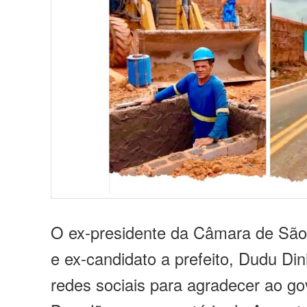
O ex-presidente da Câmara de São
e ex-candidato a prefeito, Dudu Din
redes sociais para agradecer ao g