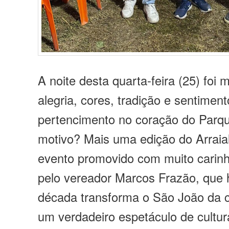
A noite desta quarta-feira (25) foi
alegria, cores, tradição e sentimen
pertencimento no coração do Parqu
motivo? Mais uma edição do Arraial
evento promovido com muito carin
pelo vereador Marcos Frazão, que
década transforma o São João da
um verdadeiro espetáculo de cultur