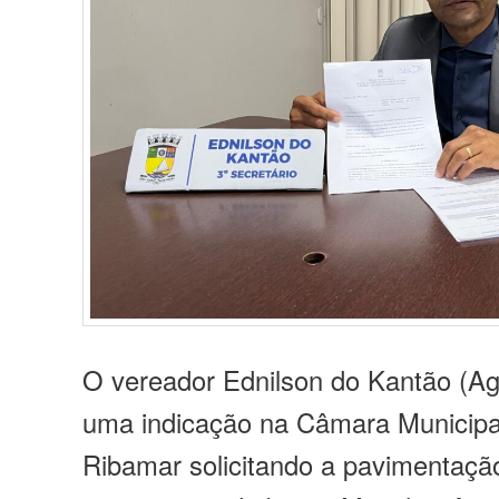
O vereador Ednilson do Kantão (Ag
uma indicação na Câmara Municipa
Ribamar solicitando a pavimentaçã