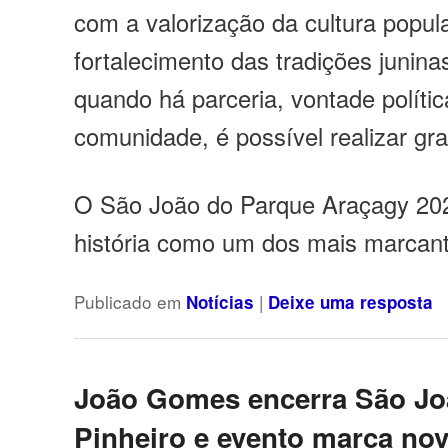
com a valorização da cultura popul
fortalecimento das tradições junin
quando há parceria, vontade polític
comunidade, é possível realizar gra
O São João do Parque Araçagy 2025
história como um dos mais marcant
Publicado em
|
Notícias
Deixe uma resposta
João Gomes encerra São Jo
Pinheiro e evento marca no