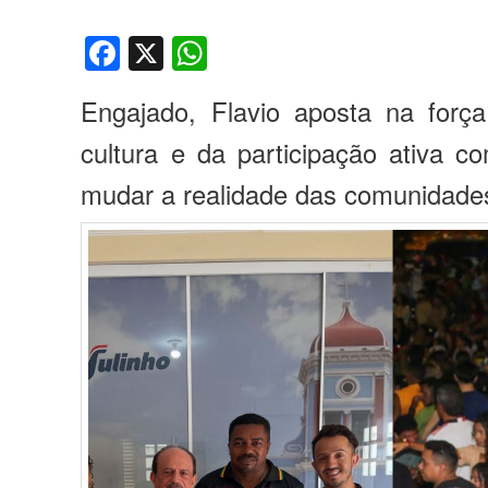
Facebook
X
WhatsApp
Engajado, Flavio aposta na forç
cultura e da participação ativa 
mudar a realidade das comunidade