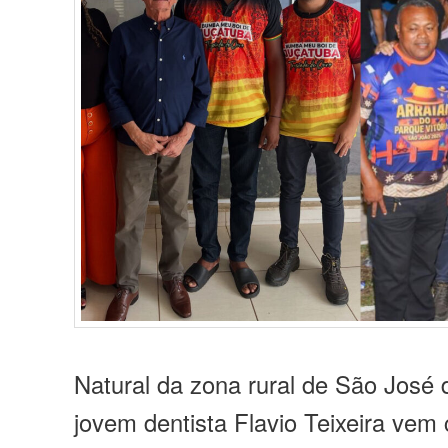
Natural da zona rural de São José 
jovem dentista Flavio Teixeira ve