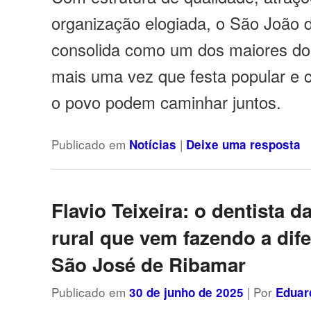
organização elogiada, o São João d
consolida como um dos maiores do
mais uma vez que festa popular e
o povo podem caminhar juntos.
Publicado em
|
Notícias
Deixe uma resposta
Flavio Teixeira: o dentista d
rural que vem fazendo a dif
São José de Ribamar
Publicado em
| Por
30 de junho de 2025
Eduar