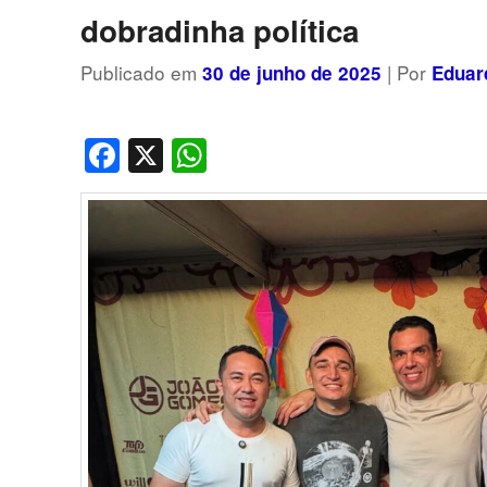
dobradinha política
Publicado em
| Por
30 de junho de 2025
Eduar
Facebook
X
WhatsApp