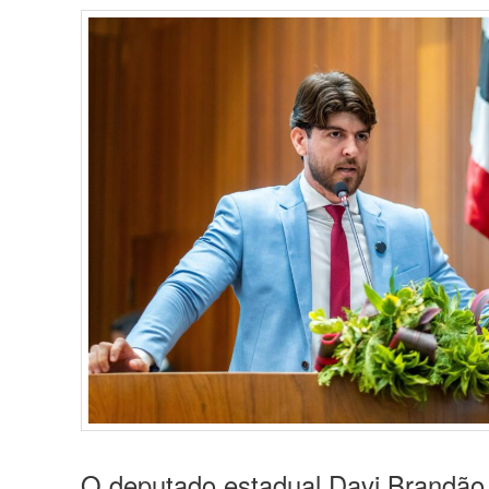
O deputado estadual Davi Brandão 