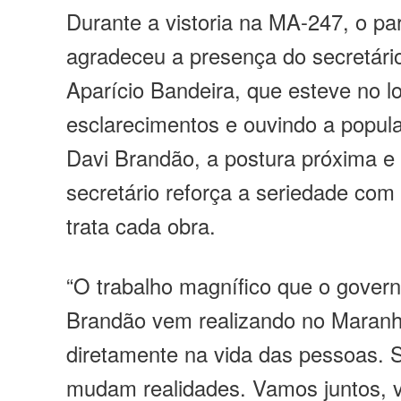
Durante a vistoria na MA-247, o pa
agradeceu a presença do secretário
Aparício Bandeira, que esteve no l
esclarecimentos e ouvindo a popu
Davi Brandão, a postura próxima 
secretário reforça a seriedade com
trata cada obra.
“O trabalho magnífico que o gover
Brandão vem realizando no Maranhã
diretamente na vida das pessoas. 
mudam realidades. Vamos juntos, 