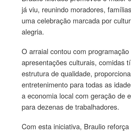
já viu, reunindo moradores, família
uma celebração marcada por cultura
alegria.
O arraial contou com programação d
apresentações culturais, comidas t
estrutura de qualidade, proporcion
entretenimento para todas as ida
a economia local com geração de 
para dezenas de trabalhadores.
Com esta iniciativa, Braulio refor