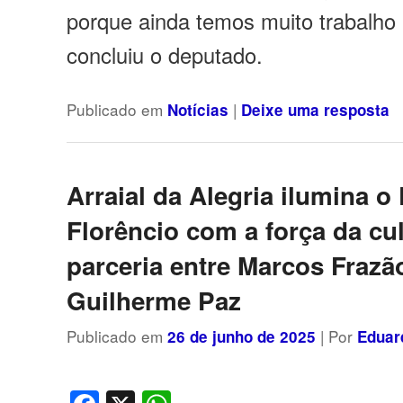
porque ainda temos muito trabalho p
concluiu o deputado.
Publicado em
|
Notícias
Deixe uma resposta
Arraial da Alegria ilumina o
Florêncio com a força da cul
parceria entre Marcos Frazã
Guilherme Paz
Publicado em
| Por
26 de junho de 2025
Eduar