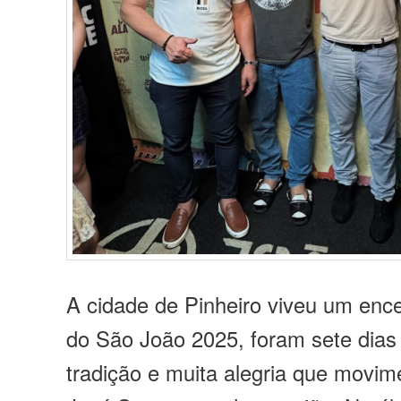
A cidade de Pinheiro viveu um ence
do São João 2025, foram sete dias d
tradição e muita alegria que movi