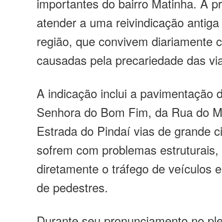
importantes do bairro Matinha. A p
atender a uma reivindicação antig
região, que convivem diariamente c
causadas pela precariedade das vi
A indicação inclui a pavimentação
Senhora do Bom Fim, da Rua do Mi
Estrada do Pindaí vias de grande c
sofrem com problemas estruturais,
diretamente o tráfego de veículos 
de pedestres.
Durante seu pronunciamento no ple