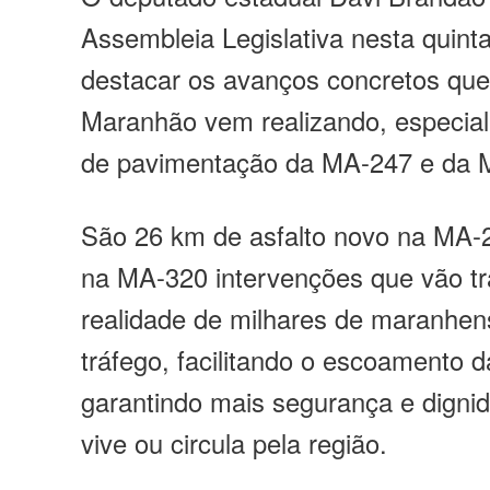
Assembleia Legislativa nesta quinta
destacar os avanços concretos qu
Maranhão vem realizando, especia
de pavimentação da MA-247 e da 
São 26 km de asfalto novo na MA-
na MA-320 intervenções que vão tr
realidade de milhares de maranhe
tráfego, facilitando o escoamento 
garantindo mais segurança e dign
vive ou circula pela região.