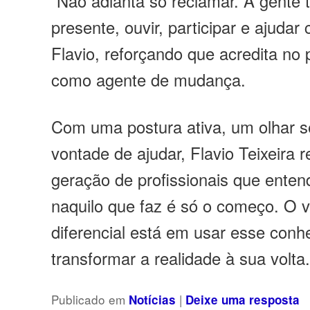
“Não adianta só reclamar. A gente 
presente, ouvir, participar e ajudar
Flavio, reforçando que acredita no
como agente de mudança.
Com uma postura ativa, um olhar s
vontade de ajudar, Flavio Teixeira
geração de profissionais que ente
naquilo que faz é só o começo. O 
diferencial está em usar esse conh
transformar a realidade à sua volta
Publicado em
|
Notícias
Deixe uma resposta