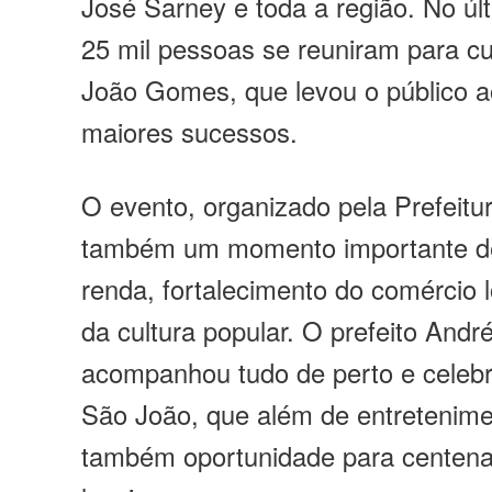
José Sarney e toda a região. No úl
25 mil pessoas se reuniram para cu
João Gomes, que levou o público a
maiores sucessos.
O evento, organizado pela Prefeitur
também um momento importante d
renda, fortalecimento do comércio l
da cultura popular. O prefeito Andr
acompanhou tudo de perto e celeb
São João, que além de entretenime
também oportunidade para centena