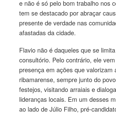
e não é só pelo bom trabalho nos co
tem se destacado por abraçar causa
presente de verdade nas comunida
afastadas da cidade.
Flavio não é daqueles que se limita
consultório. Pelo contrário, ele v
presença em ações que valorizam a
ribamarense, sempre junto do povo
festejos, visitando arraiais e dialo
lideranças locais. Em um desses 
ao lado de Júlio Filho, pré-candida