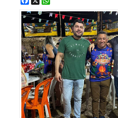
Facebook
X
WhatsApp