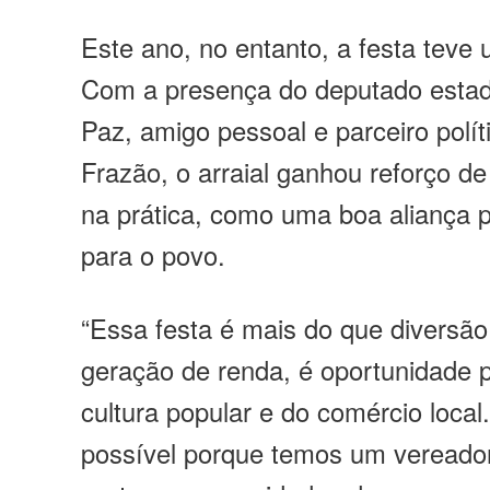
Este ano, no entanto, a festa teve 
Com a presença do deputado estad
Paz, amigo pessoal e parceiro polí
Frazão, o arraial ganhou reforço d
na prática, como uma boa aliança p
para o povo.
“Essa festa é mais do que diversão.
geração de renda, é oportunidade 
cultura popular e do comércio local
possível porque temos um vereado