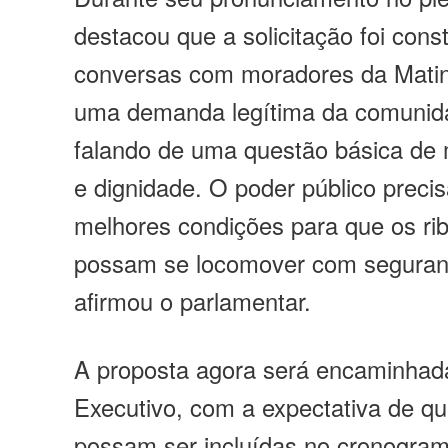
destacou que a solicitação foi const
conversas com moradores da Matin
uma demanda legítima da comunid
falando de uma questão básica de 
e dignidade. O poder público precis
melhores condições para que os r
possam se locomover com seguranç
afirmou o parlamentar.
A proposta agora será encaminhad
Executivo, com a expectativa de q
possam ser incluídas no cronograma