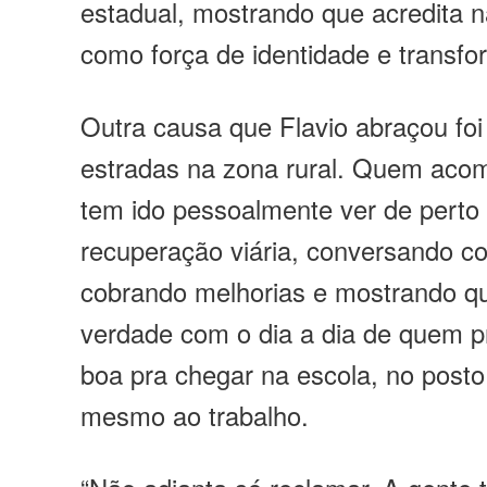
estadual, mostrando que acredita n
como força de identidade e transfo
Outra causa que Flavio abraçou foi
estradas na zona rural. Quem aco
tem ido pessoalmente ver de perto
recuperação viária, conversando c
cobrando melhorias e mostrando q
verdade com o dia a dia de quem p
boa pra chegar na escola, no posto
mesmo ao trabalho.