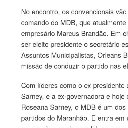
No encontro, os convencionais vão
comando do MDB, que atualmente é
empresário Marcus Brandão. Em ch
ser eleito presidente o secretário e
Assuntos Municipalistas, Orleans B
missão de conduzir o partido nas e
Com líderes como o ex-presidente 
Sarney, e a ex-governadora e hoje 
Roseana Sarney, o MDB é um dos 
partidos do Maranhão. E entra em