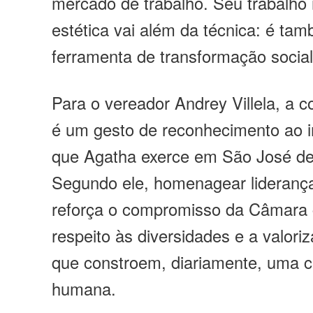
mercado de trabalho. Seu trabalho
estética vai além da técnica: é t
ferramenta de transformação social
Para o vereador Andrey Villela, a c
é um gesto de reconhecimento ao i
que Agatha exerce em São José de
Segundo ele, homenagear lideranç
reforça o compromisso da Câmara 
respeito às diversidades e a valor
que constroem, diariamente, uma 
humana.