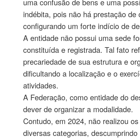
uma confusão de bens e uma possí
indébita, pois não há prestação de 
configurando um forte indício de de
A entidade não possui uma sede f
constituída e registrada. Tal fato ref
precariedade de sua estrutura e or
dificultando a localização e o exerc
atividades.
A Federação, como entidade do de
dever de organizar a modalidade.
Contudo, em 2024, não realizou o
diversas categorias, descumprindo 