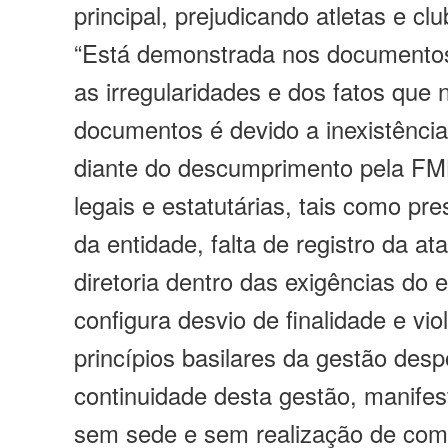
principal, prejudicando atletas e cl
“Está demonstrada nos document
as irregularidades e dos fatos que
documentos é devido a inexistênc
diante do descumprimento pela F
legais e estatutárias, tais como pr
da entidade, falta de registro da at
diretoria dentro das exigências do 
configura desvio de finalidade e vi
princípios basilares da gestão desp
continuidade desta gestão, manifes
sem sede e sem realização de com