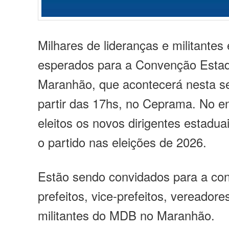
Milhares de lideranças e militante
esperados para a Convenção Esta
Maranhão, que acontecerá nesta sex
partir das 17hs, no Ceprama. No e
eleitos os novos dirigentes estadu
o partido nas eleições de 2026.
Estão sendo convidados para a co
prefeitos, vice-prefeitos, vereador
militantes do MDB no Maranhão.