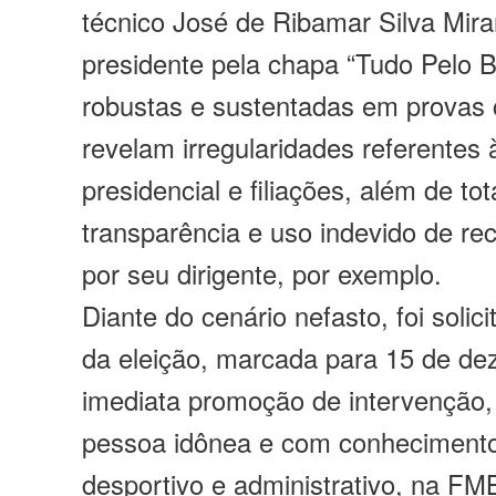
técnico José de Ribamar Silva Mira
presidente pela chapa “Tudo Pelo 
robustas e sustentadas em provas 
revelam irregularidades referentes
presidencial e filiações, além de tot
transparência e uso indevido de re
por seu dirigente, por exemplo.
Diante do cenário nefasto, foi soli
da eleição, marcada para 15 de de
imediata promoção de intervenção,
pessoa idônea e com conhecimento 
desportivo e administrativo, na FM