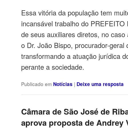
Essa vitória da população tem muit
incansável trabalho do PREFEI
de seus auxiliares diretos, no cas
o Dr. João Bispo, procurador-geral
transformando a atuação jurídica d
perante a sociedade.
Publicado em
|
Notícias
Deixe uma resposta
Câmara de São José de Rib
aprova proposta de Andrey V