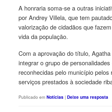
A honraria soma-se a outras inicia
por Andrey Villela, que tem pauta
valorização de cidadãos que fazem
vida da população.
Com a aprovação do título, Agatha
integrar o grupo de personalidades 
reconhecidas pelo município pelos 
serviços prestados à sociedade ri
Publicado em
|
Notícias
Deixe uma resposta