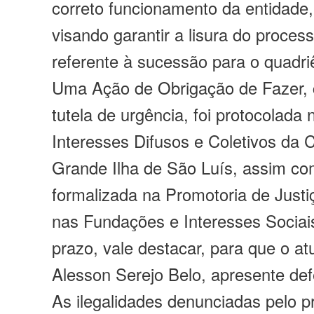
correto funcionamento da entidad
visando garantir a lisura do process
referente à sucessão para o quadri
Uma Ação de Obrigação de Fazer,
tutela de urgência, foi protocolada
Interesses Difusos e Coletivos da
Grande Ilha de São Luís, assim co
formalizada na Promotoria de Justi
nas Fundações e Interesses Sociais
prazo, vale destacar, para que o at
Alesson Serejo Belo, apresente def
As ilegalidades denunciadas pelo p