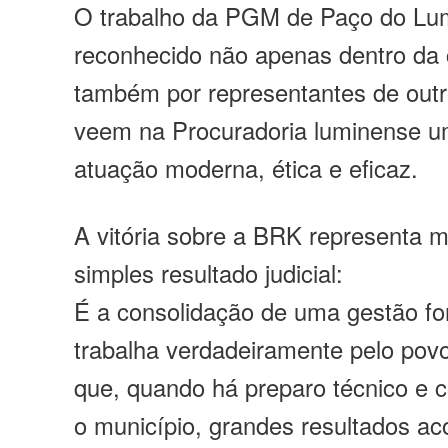
O trabalho da PGM de Paço do Lum
reconhecido não apenas dentro da
também por representantes de outr
veem na Procuradoria luminense 
atuação moderna, ética e eficaz.
A vitória sobre a BRK representa 
simples resultado judicial:
É a consolidação de uma gestão fo
trabalha verdadeiramente pelo povo
que, quando há preparo técnico e
o município, grandes resultados a