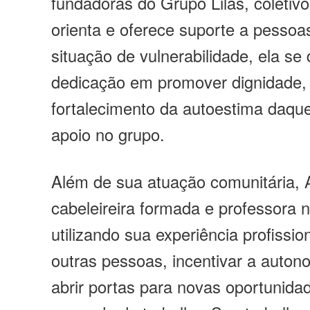
fundadoras do Grupo Lilás, coletiv
orienta e oferece suporte a pess
situação de vulnerabilidade, ela se
dedicação em promover dignidade,
fortalecimento da autoestima daq
apoio no grupo.
Além de sua atuação comunitária, 
cabeleireira formada e professora 
utilizando sua experiência profissio
outras pessoas, incentivar a autono
abrir portas para novas oportunida