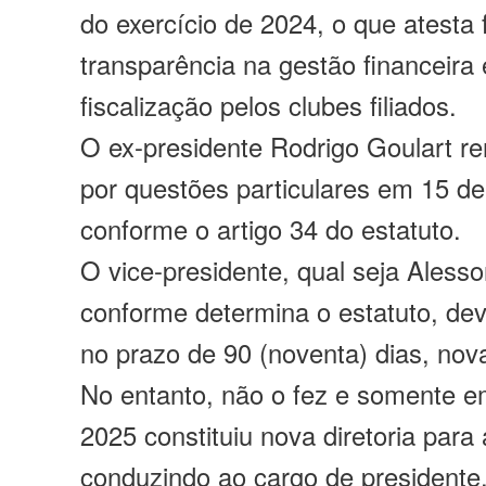
do exercício de 2024, o que atesta 
transparência na gestão financeira
fiscalização pelos clubes filiados.
O ex-presidente Rodrigo Goulart r
por questões particulares em 15 d
conforme o artigo 34 do estatuto.
O vice-presidente, qual seja Alesso
conforme determina o estatuto, dev
no prazo de 90 (noventa) dias, nova
No entanto, não o fez e somente e
2025 constituiu nova diretoria par
conduzindo ao cargo de presidente,