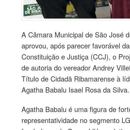
A Câmara Municipal de São José 
aprovou, após parecer favorável d
Constituição e Justiça (CCJ), o Pr
de autoria do vereador Andrey Vill
Título de Cidadã Ribamarense à líd
Agatha Babalu Isael Rosa da Silva.
Agatha Babalu é uma figura de fort
representatividade no segmento 