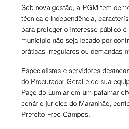
Sob nova gestão, a PGM tem demon
técnica e independência, caracterí
para proteger o interesse público e
município não seja lesado por cont
práticas irregulares ou demandas 
Especialistas e servidores destaca
do Procurador Geral e de sua equi
Paço do Lumiar em um patamar dif
cenário jurídico do Maranhão, con
Prefeito Fred Campos.