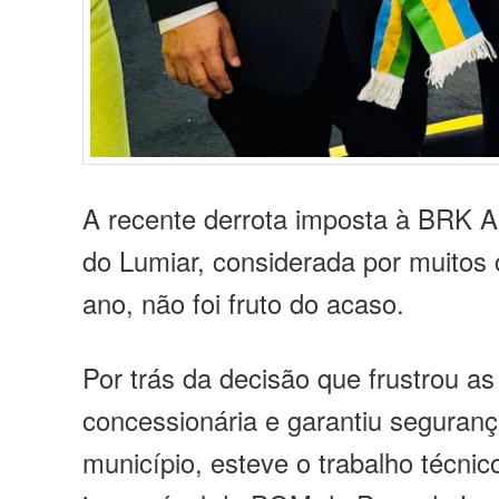
A recente derrota imposta à BRK 
do Lumiar, considerada por muitos
ano, não foi fruto do acaso.
Por trás da decisão que frustrou a
concessionária e garantiu seguranç
município, esteve o trabalho técnico