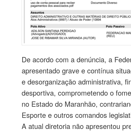
De acordo com a denúncia, a Fede
apresentado grave e contínua situa
e desorganização administrativa, fi
desportiva, comprometendo o fome
no Estado do Maranhão, contrarian
Esporte e outros comandos legislat
A atual diretoria não apresentou p