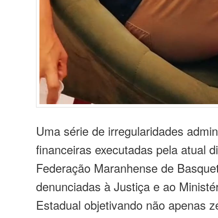
Uma série de irregularidades admini
financeiras executadas pela atual di
Federação Maranhense de Basquet
denunciadas à Justiça e ao Ministér
Estadual objetivando não apenas z