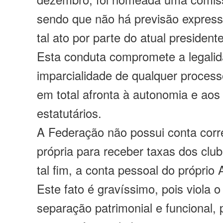
sendo que não há previsão express
tal ato por parte do atual presidente
Esta conduta compromete a legali
imparcialidade de qualquer processo 
em total afronta à autonomia e aos 
estatutários.
A Federação não possui conta corr
própria para receber taxas dos club
tal fim, a conta pessoal do próprio
Este fato é gravíssimo, pois viola o
separação patrimonial e funcional,