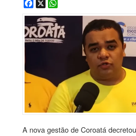
Facebook
X
WhatsApp
A nova gestão de Coroatá decreto