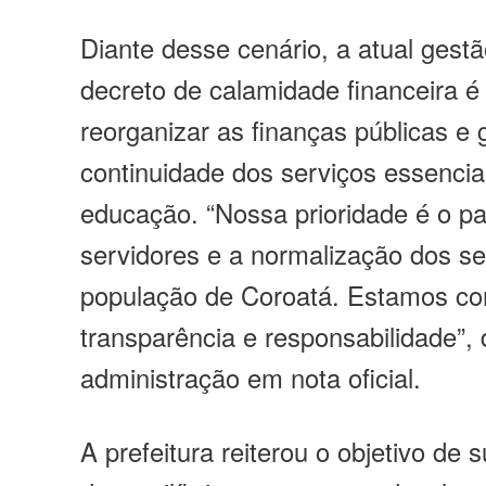
Diante desse cenário, a atual gest
decreto de calamidade financeira é
reorganizar as finanças públicas e g
continuidade dos serviços essenci
educação. “Nossa prioridade é o 
servidores e a normalização dos se
população de Coroatá. Estamos c
transparência e responsabilidade”,
administração em nota oficial.
A prefeitura reiterou o objetivo de 