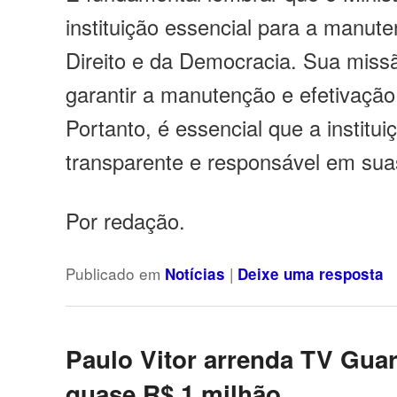
instituição essencial para a manut
Direito e da Democracia. Sua missã
garantir a manutenção e efetivação
Portanto, é essencial que a institui
transparente e responsável em sua
Por redação.
Publicado em
|
Notícias
Deixe uma resposta
Paulo Vitor arrenda TV Gua
quase R$ 1 milhão