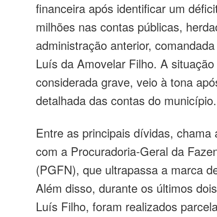
financeira
após identificar um défici
milhões
nas contas públicas, herda
administração anterior, comandada 
Luís da Amovelar Filho. A situação 
considerada grave, veio à tona apó
detalhada das contas do município.
Entre as principais dívidas, chama 
com a
Procuradoria-Geral da Faze
(PGFN)
, que ultrapassa a marca 
Além disso, durante os últimos doi
Luís Filho, foram realizados parce