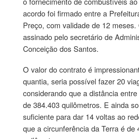
o fornecimento de combustíveis ao
acordo foi firmado entre a Prefeitu
Preço, com validade de 12 meses.
assinado pelo secretário de Admini
Conceição dos Santos.
O valor do contrato é impressiona
quantia, seria possível fazer 20 vi
considerando que a distância entre
de 384.403 quilômetros. E ainda so
suficiente para dar 14 voltas ao red
que a circunferência da Terra é de