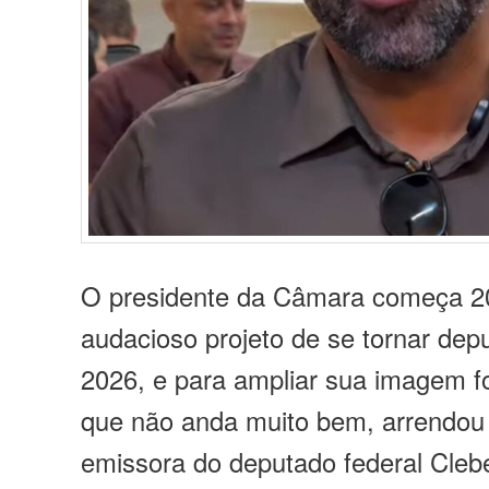
O presidente da Câmara começa 2
audacioso projeto de se tornar depu
2026, e para ampliar sua imagem fo
que não anda muito bem, arrendou
emissora do deputado federal Cleb