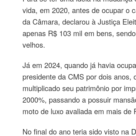
vida, em 2020, antes de ocupar o c
da Câmara, declarou à Justiça Eleit
apenas R$ 103 mil em bens, sendo 
velhos.
Já em 2024, quando já havia ocupa
presidente da CMS por dois anos, d
multiplicado seu patrimônio por im
2000%, passando a possuir mansão
moto de luxo avaliada em mais de 
No final do ano teria sido visto na 