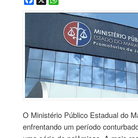
Facebook
X
WhatsApp
O Ministério Público Estadual do 
enfrentando um período conturbad