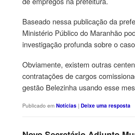
de empregos na prefeitura.
Baseado nessa publicação da prefei
Ministério Público do Maranhão pod
investigação profunda sobre o caso
Obviamente, existem outras cente
contratações de cargos comissionad
gestão Belezinha usando esse mesm
Publicado em
|
Notícias
Deixe uma resposta
Novo Secretário Adjunto Mu