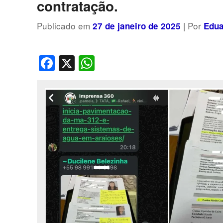
contratação.
Publicado em
| Por
27 de janeiro de 2025
Edua
Facebook
X
WhatsApp