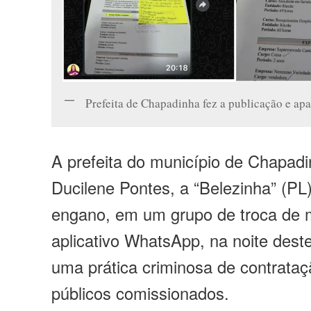
Prefeita de Chapadinha fez a publicação e a
A prefeita do município de Chapadi
Ducilene Pontes, a “Belezinha” (PL)
engano, em um grupo de troca de
aplicativo WhatsApp, na noite dest
uma prática criminosa de contrataç
públicos comissionados.