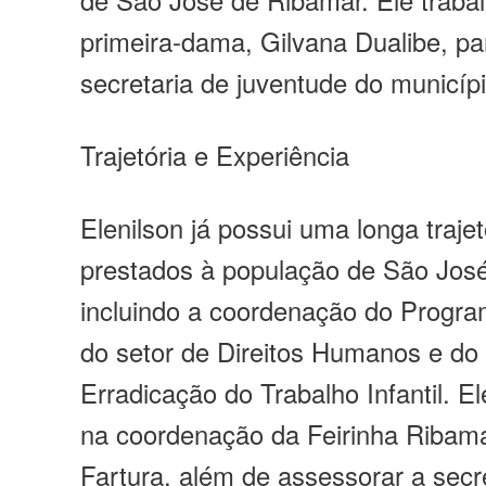
primeira-dama, Gilvana Dualibe, p
secretaria de juventude do municípi
Trajetória e Experiência
Elenilson já possui uma longa trajet
prestados à população de São Jos
incluindo a coordenação do Progra
do setor de Direitos Humanos e d
Erradicação do Trabalho Infantil. 
na coordenação da Feirinha Ribama
Fartura, além de assessorar a sec