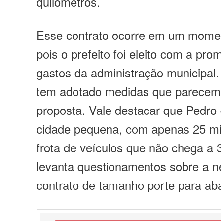
quilômetros.
Esse contrato ocorre em um moment
pois o prefeito foi eleito com a pr
gastos da administração municipal.
tem adotado medidas que parecem 
proposta. Vale destacar que Pedro
cidade pequena, com apenas 25 mi
frota de veículos que não chega a 
levanta questionamentos sobre a 
contrato de tamanho porte para aba