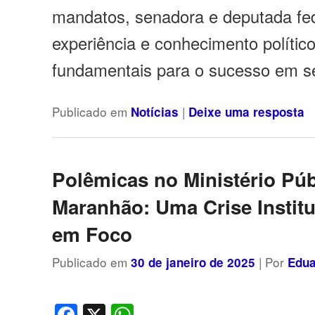
mandatos, senadora e deputada fe
experiência e conhecimento polític
fundamentais para o sucesso em s
Publicado em
|
Notícias
Deixe uma resposta
Polêmicas no Ministério Púb
Maranhão: Uma Crise Institu
em Foco
Publicado em
| Por
30 de janeiro de 2025
Edua