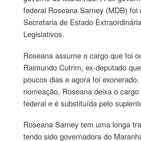
federal Roseana Sarney (MDB) foi
Secretaria de Estado Extraordinári
Legislativos.
Roseana assume o cargo que foi o
Raimundo Cutrim, ex-deputado que
poucos dias e agora foi exonerado
nomeação, Roseana deixa o cargo
federal e é substituída pelo suplen
Roseana Sarney tem uma longa traje
tendo sido governadora do Maranhã