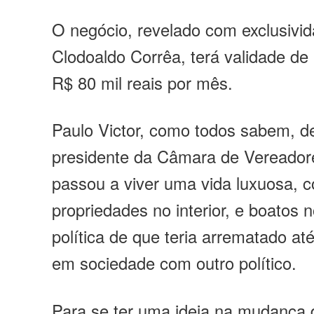
O negócio, revelado com exclusivida
Clodoaldo Corrêa, terá validade de
R$ 80 mil reais por mês.
Paulo Victor, como todos sabem, de
presidente da Câmara de Vereador
passou a viver uma vida luxuosa, 
propriedades no interior, e boatos 
política de que teria arrematado a
em sociedade com outro político.
Para se ter uma ideia na mudança 