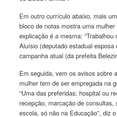
Em outro currículo abaixo, mais um
bloco de notas mostra uma mulher 
explicação é a mesma:
“Trabalhou
Aluísio (deputado estadual esposa d
campanha atual (da prefeita Belezi
Em seguida, vem os avisos sobre 
mulher tem de ser empregada na ge
“Uma das preferidas; hospital ou 
recepção, marcação de consultas, 
escola, só não na Educação”,
diz o