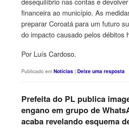
desequilíbrio nas contas e devolver
financeira ao município. As medid
preparar Coroatá para um futuro su
do impacto causado pelos débitos 
Por Luís Cardoso.
Publicado em
|
Notícias
Deixe uma resposta
Prefeita do PL publica ima
engano em grupo de Whats
acaba revelando esquema d