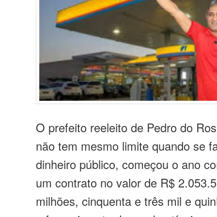
O prefeito reeleito de Pedro do Ros
não tem mesmo limite quando se fal
dinheiro público, começou o ano c
um contrato no valor de R$ 2.053.5
milhões, cinquenta e três mil e qui