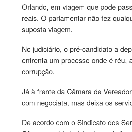
Orlando, em viagem que pode pass
reais. O parlamentar não fez qual
suposta viagem.
No judiciário, o pré-candidato a de
enfrenta um processo onde é réu, 
corrupção.
Já à frente da Câmara de Vereadore
com negociata, mas deixa os servi
De acordo com o Sindicato dos Ser