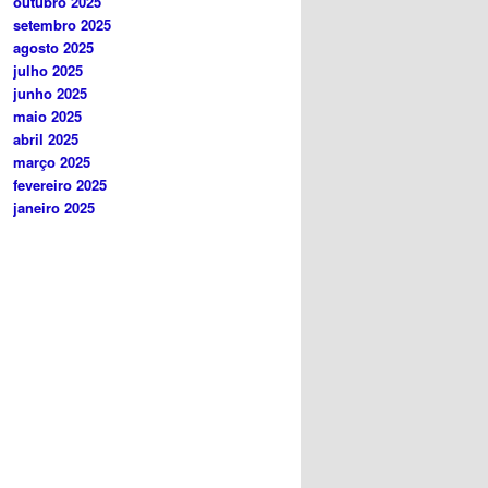
outubro 2025
setembro 2025
agosto 2025
julho 2025
junho 2025
maio 2025
abril 2025
março 2025
fevereiro 2025
janeiro 2025