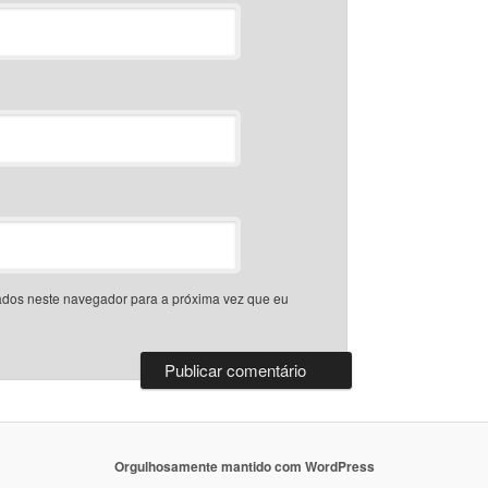
dos neste navegador para a próxima vez que eu
Orgulhosamente mantido com WordPress