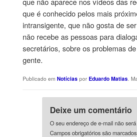
que não aparece nos vídeos das re
que é conhecido pelos mais próxi
intransigente, que não gosta de ser
não recebe as pessoas para dialoga
secretários, sobre os problemas de
gente.
Publicado em
por
. M
Notícias
Eduardo Matias
Deixe um comentário
O seu endereço de e-mail não será
Campos obrigatórios são marcado