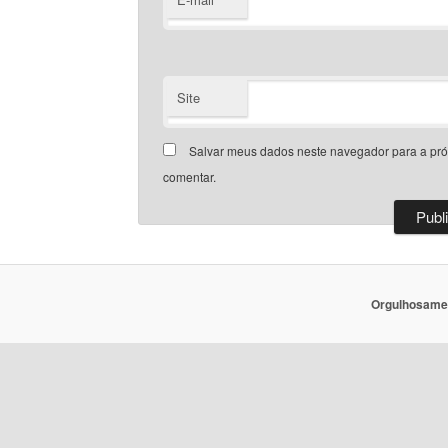
Site
Salvar meus dados neste navegador para a pr
comentar.
Orgulhosame