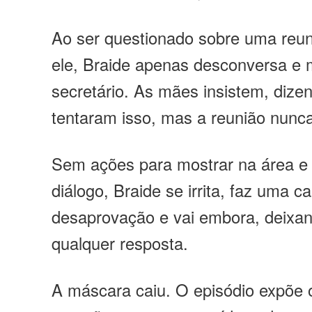
Ao ser questionado sobre uma reun
ele, Braide apenas desconversa e 
secretário. As mães insistem, dize
tentaram isso, mas a reunião nunca
Sem ações para mostrar na área e
diálogo, Braide se irrita, faz uma c
desaprovação e vai embora, deix
qualquer resposta.
A máscara caiu. O episódio expõe 