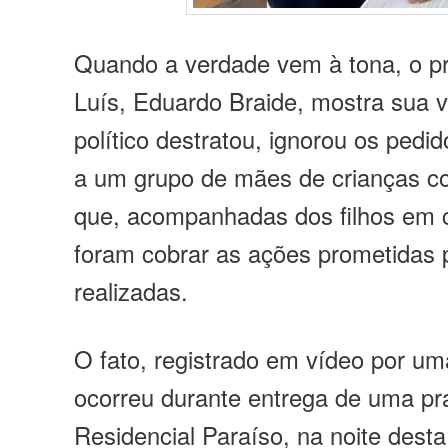
Quando a verdade vem à tona, o pr
Luís, Eduardo Braide, mostra sua v
político destratou, ignorou os pedi
a um grupo de mães de crianças co
que, acompanhadas dos filhos em c
foram cobrar as ações prometidas 
realizadas.
O fato, registrado em vídeo por u
ocorreu durante entrega de uma pr
Residencial Paraíso, na noite desta 