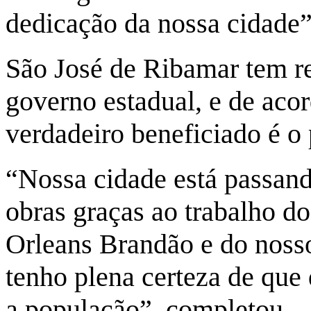
dedicação da nossa cidade
São José de Ribamar tem r
governo estadual, e de aco
verdadeiro beneficiado é o
“Nossa cidade está passan
obras graças ao trabalho do
Orleans Brandão e do noss
tenho plena certeza de que
a população”, completou.