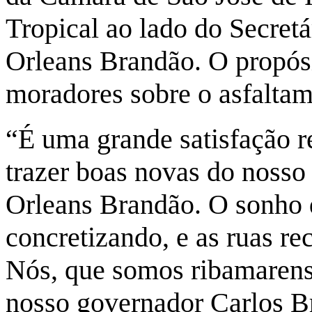
Tropical ao lado do Secretá
Orleans Brandão. O propósit
moradores sobre o asfaltam
“É uma grande satisfação r
trazer boas novas do nosso 
Orleans Brandão. O sonho 
concretizando, e as ruas re
Nós, que somos ribamarens
nosso governador Carlos B