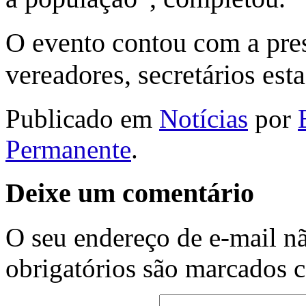
O evento contou com a pres
vereadores, secretários est
Publicado em
Notícias
por
Permanente
.
Deixe um comentário
O seu endereço de e-mail nã
obrigatórios são marcados