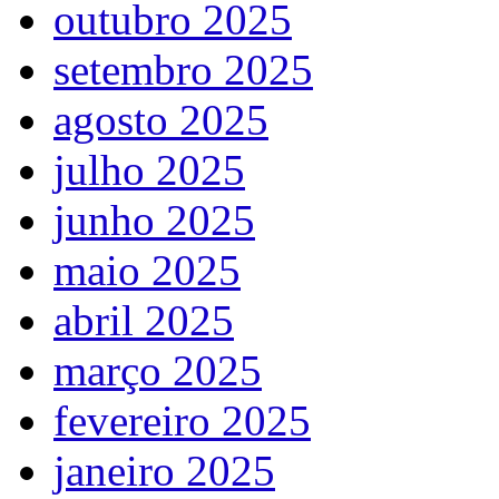
outubro 2025
setembro 2025
agosto 2025
julho 2025
junho 2025
maio 2025
abril 2025
março 2025
fevereiro 2025
janeiro 2025