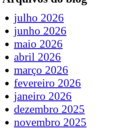
julho 2026
junho 2026
maio 2026
abril 2026
março 2026
fevereiro 2026
janeiro 2026
dezembro 2025
novembro 2025