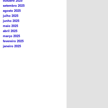
outubro 2025
setembro 2025
agosto 2025
julho 2025
junho 2025
maio 2025
abril 2025
março 2025
fevereiro 2025
janeiro 2025