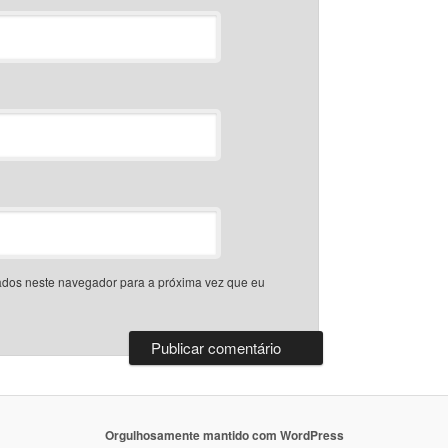
dos neste navegador para a próxima vez que eu
Orgulhosamente mantido com WordPress