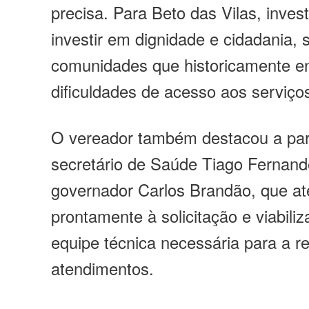
precisa. Para Beto das Vilas, inves
investir em dignidade e cidadania,
comunidades que historicamente e
dificuldades de acesso aos serviço
O vereador também destacou a par
secretário de Saúde Tiago Fernan
governador Carlos Brandão, que a
prontamente à solicitação e viabili
equipe técnica necessária para a r
atendimentos.