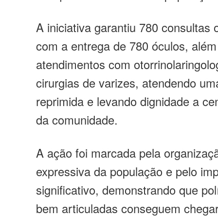
A iniciativa garantiu 780 consultas 
com a entrega de 780 óculos, além
atendimentos com otorrinolaringolo
cirurgias de varizes, atendendo 
reprimida e levando dignidade a ce
da comunidade.
A ação foi marcada pela organizaç
expressiva da população e pelo imp
significativo, demonstrando que pol
bem articuladas conseguem chega