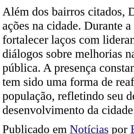
Além dos bairros citados, 
ações na cidade. Durante a
fortalecer laços com lider
diálogos sobre melhorias na
pública. A presença consta
tem sido uma forma de rea
população, refletindo seu d
desenvolvimento da cidade
Publicado em
Notícias
por