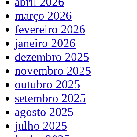
abril 2026
março 2026
fevereiro 2026
janeiro 2026
dezembro 2025
novembro 2025
outubro 2025
setembro 2025
agosto 2025
julho 2025