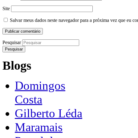
Site
Salvar meus dados neste navegador para a próxima vez que eu co
Pesquisar
Blogs
Domingos
Costa
Gilberto Léda
Maramais