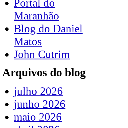
Portal do
Maranhão
Blog do Daniel
Matos
John Cutrim
Arquivos do blog
julho 2026
junho 2026
maio 2026