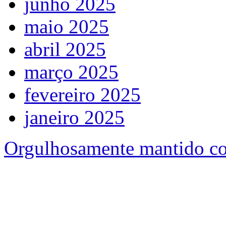
junho 2025
maio 2025
abril 2025
março 2025
fevereiro 2025
janeiro 2025
Orgulhosamente mantido c