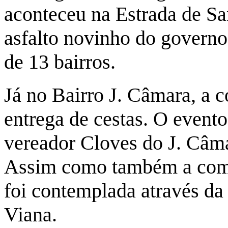
aconteceu na Estrada de Sa
asfalto novinho do governo 
de 13 bairros.
Já no Bairro J. Câmara, a 
entrega de cestas. O evento
vereador Cloves do J. Câma
Assim como também a com
foi contemplada através da 
Viana.