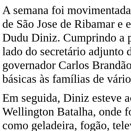
A semana foi movimentada 
de São Jose de Ribamar e e
Dudu Diniz. Cumprindo a p
lado do secretário adjunto d
governador Carlos Brandão,
básicas às famílias de vári
Em seguida, Diniz esteve a
Wellington Batalha, onde f
como geladeira, fogão, tel