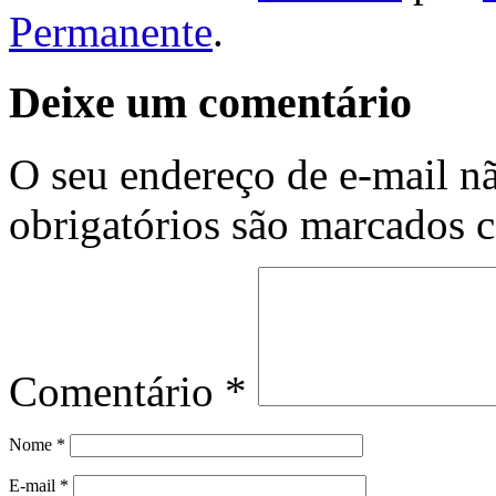
Permanente
.
Deixe um comentário
O seu endereço de e-mail nã
obrigatórios são marcados
Comentário
*
Nome
*
E-mail
*