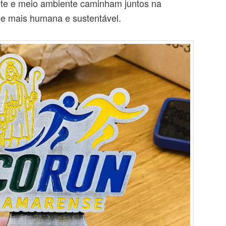
te e meio ambiente caminham juntos na
e mais humana e sustentável.