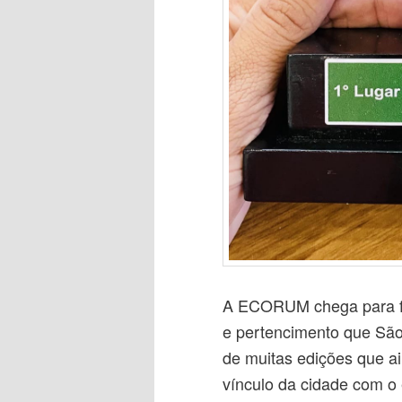
A ECORUM chega para fic
e pertencimento que São
de muitas edições que ai
vínculo da cidade com o 