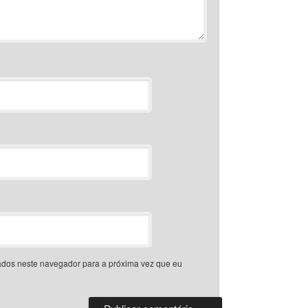
dos neste navegador para a próxima vez que eu