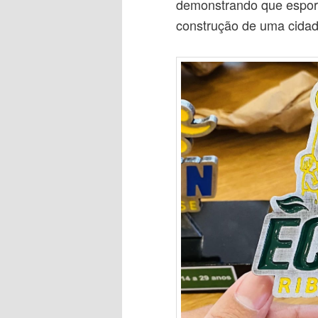
demonstrando que espor
construção de uma cidad