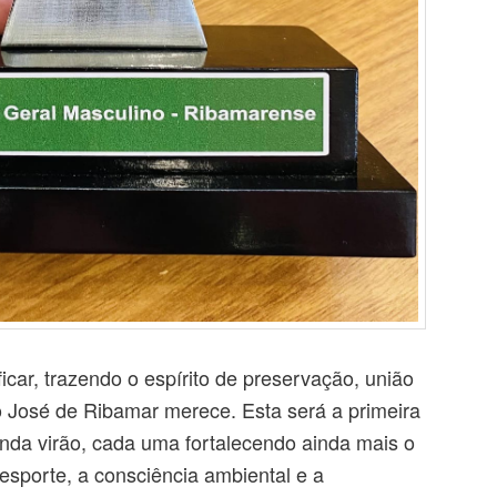
ar, trazendo o espírito de preservação, união
 José de Ribamar merece. Esta será a primeira
nda virão, cada uma fortalecendo ainda mais o
esporte, a consciência ambiental e a