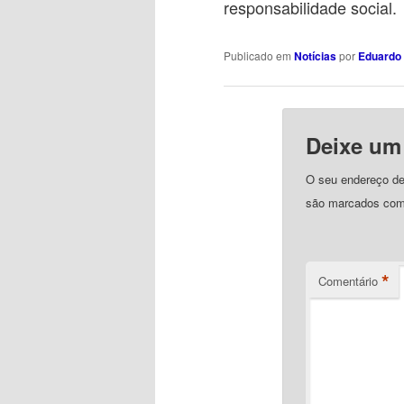
responsabilidade social.
Publicado em
Notícias
por
Eduardo 
Deixe um
O seu endereço de 
são marcados co
*
Comentário