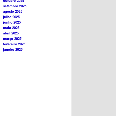
outubro 2025
setembro 2025
agosto 2025
julho 2025
junho 2025
maio 2025
abril 2025
março 2025
fevereiro 2025
janeiro 2025