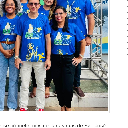
se promete movimentar as ruas de São José