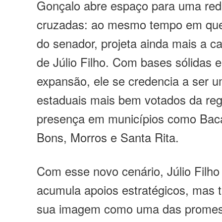
Gonçalo abre espaço para uma red
cruzadas: ao mesmo tempo em que
do senador, projeta ainda mais a c
de Júlio Filho. Com bases sólidas 
expansão, ele se credencia a ser 
estaduais mais bem votados da reg
presença em municípios como Baca
Bons, Morros e Santa Rita.
Com esse novo cenário, Júlio Filh
acumula apoios estratégicos, mas
sua imagem como uma das promess