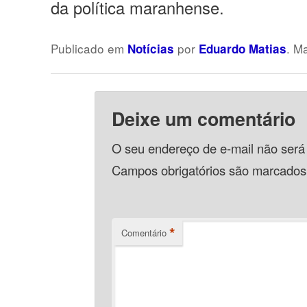
da política maranhense.
Publicado em
por
. M
Notícias
Eduardo Matias
Deixe um comentário
O seu endereço de e-mail não será
Campos obrigatórios são marcado
*
Comentário