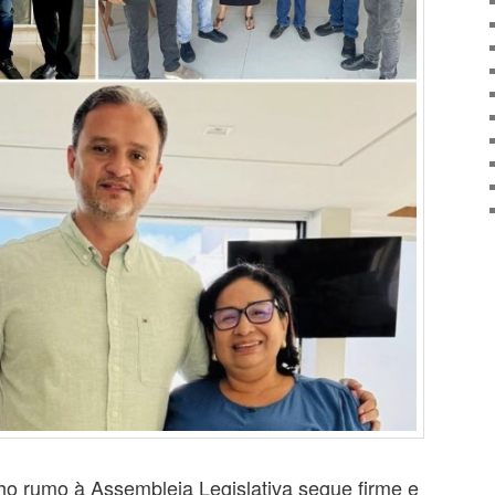
ho rumo à Assembleia Legislativa segue firme e