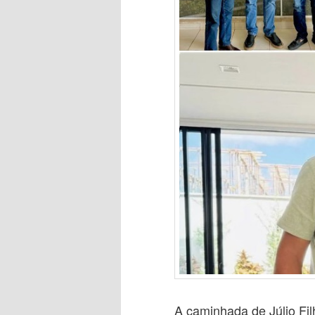
A caminhada de Júlio Fil