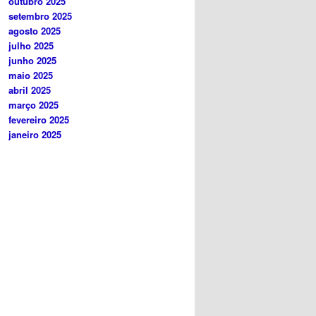
outubro 2025
setembro 2025
agosto 2025
julho 2025
junho 2025
maio 2025
abril 2025
março 2025
fevereiro 2025
janeiro 2025