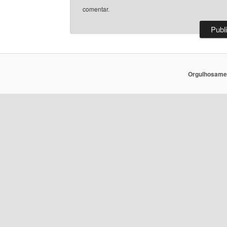
comentar.
Orgulhosame