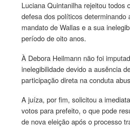
Luciana Quintanilha rejeitou todos
defesa dos políticos determinando
mandato de
Wallas
e a sua inelegib
período de oito anos.
À Debora
Heilmann
não foi imputa
inelegibilidade devido a ausência d
participação direta na conduta abus
A juíza, por fim, solicitou a imediat
votos para prefeito, o que pode res
de nova eleição após o processo tr