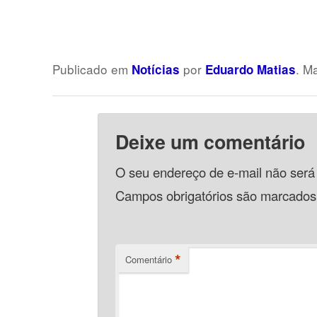
Publicado em
por
. M
Notícias
Eduardo Matias
Deixe um comentário
O seu endereço de e-mail não será
Campos obrigatórios são marcado
*
Comentário