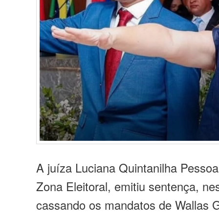
A juíza Luciana Quintanilha Pessoa,
Zona Eleitoral, emitiu sentença, nes
cassando os mandatos de
Wallas
G