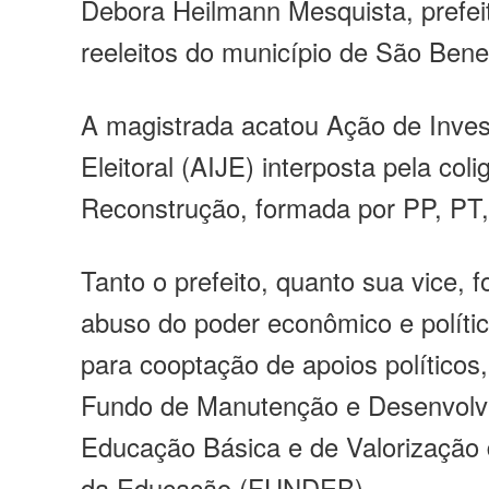
Debora
Heilmann
Mesquista
, prefe
reeleitos do município de São Bene
A magistrada acatou Ação de Invest
Eleitoral (AIJE) interposta pela col
Reconstrução, formada por PP, PT
Tanto o prefeito, quanto sua vice,
abuso do poder econômico e polític
para cooptação de apoios políticos
Fundo de Manutenção e Desenvolv
Educação Básica e de Valorização 
da Educação (FUNDEB).