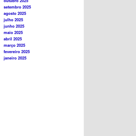
outubro 2025
setembro 2025
agosto 2025
julho 2025
junho 2025
maio 2025
abril 2025
março 2025
fevereiro 2025
janeiro 2025