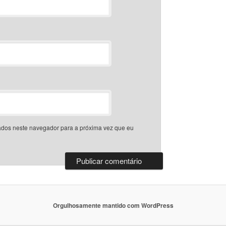
dos neste navegador para a próxima vez que eu
Orgulhosamente mantido com WordPress