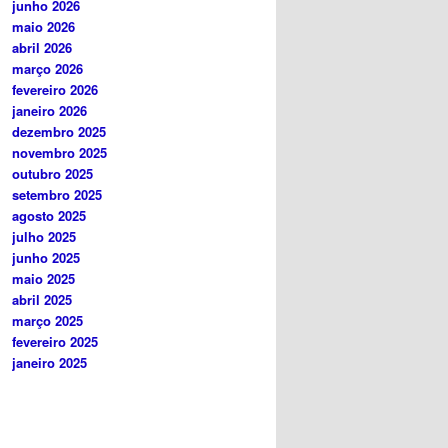
junho 2026
maio 2026
abril 2026
março 2026
fevereiro 2026
janeiro 2026
dezembro 2025
novembro 2025
outubro 2025
setembro 2025
agosto 2025
julho 2025
junho 2025
maio 2025
abril 2025
março 2025
fevereiro 2025
janeiro 2025