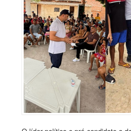
O líder político e pré-candidato a 