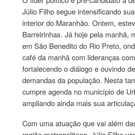
Júlio Filho segue intensificando su
interior do Maranhão. Ontem, este
Barreirinhas. Já hoje pela manhã,
em São Benedito do Rio Preto, ond
café da manhã com lideranças comu
fortalecendo o diálogo e ouvindo de
demandas da população. Nesta tarde
cumpre agenda no município de Ur
ampliando ainda mais sua articulaçã
Com uma atuação que vai além das 
região metropolitana, Júlio Filho v