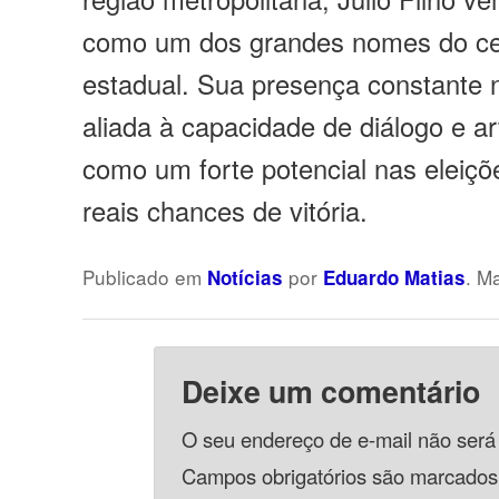
como um dos grandes nomes do cen
estadual. Sua presença constante 
aliada à capacidade de diálogo e ar
como um forte potencial nas eleiç
reais chances de vitória.
Publicado em
por
. M
Notícias
Eduardo Matias
Deixe um comentário
O seu endereço de e-mail não será
Campos obrigatórios são marcado