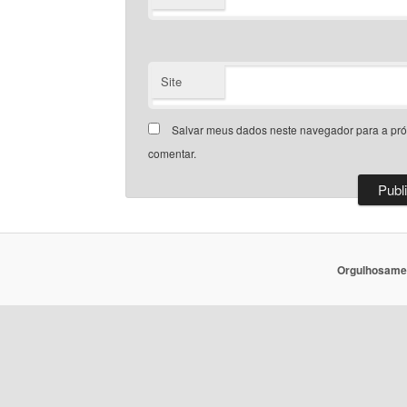
Site
Salvar meus dados neste navegador para a pr
comentar.
Orgulhosame