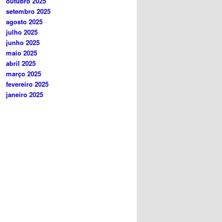
outubro 2025
setembro 2025
agosto 2025
julho 2025
junho 2025
maio 2025
abril 2025
março 2025
fevereiro 2025
janeiro 2025