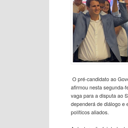
O pré-candidato ao Gov
afirmou nesta segunda-fe
vaga para a disputa ao S
dependerá de diálogo e e
políticos aliados.