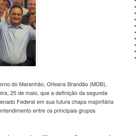
erno do Maranhão, Orleans Brandão (MDB),
ira, 25 de maio, que a definição da segunda
enado Federal em sua futura chapa majoritária
ntendimento entre os principais grupos