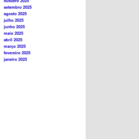
outubro 2025
setembro 2025
agosto 2025
julho 2025
junho 2025
maio 2025
abril 2025
março 2025
fevereiro 2025
janeiro 2025