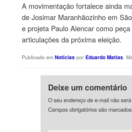
A movimentação fortalece ainda mai
de Josimar Maranhãozinho em São
e projeta Paulo Alencar como peça
articulações da próxima eleição.
Publicado em
por
. M
Notícias
Eduardo Matias
Deixe um comentário
O seu endereço de e-mail não será
Campos obrigatórios são marcado