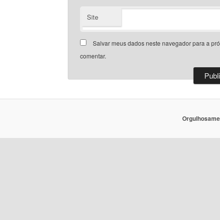
Site
Salvar meus dados neste navegador para a pr
comentar.
Orgulhosame