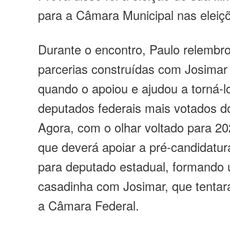
para a Câmara Municipal nas eleiç
Durante o encontro, Paulo relembro
parcerias construídas com Josimar
quando o apoiou e ajudou a torná-
deputados federais mais votados d
Agora, com o olhar voltado para 20
que deverá apoiar a pré-candidatura
para deputado estadual, formando 
casadinha com Josimar, que tentará
a Câmara Federal.