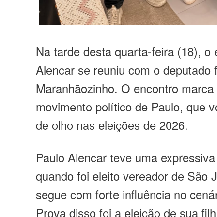
Na tarde desta quarta-feira (18), o
Alencar se reuniu com o deputado 
Maranhãozinho. O encontro marca
movimento político de Paulo, que vo
de olho nas eleições de 2026.
Paulo Alencar teve uma expressiv
quando foi eleito vereador de São 
segue com forte influência no cenári
Prova disso foi a eleição de sua fil