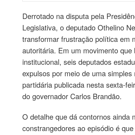
Derrotado na disputa pela Presidê
Legislativa, o deputado Othelino N
transformar frustração política em
autoritária. Em um movimento que 
institucional, seis deputados esta
expulsos por meio de uma simples 
partidária publicada nesta sexta-fei
do governador Carlos Brandão.
O detalhe que dá contornos ainda 
constrangedores ao episódio é que 