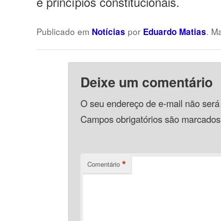
e princípios constitucionais.
Publicado em
por
. M
Notícias
Eduardo Matias
Deixe um comentário
O seu endereço de e-mail não será
Campos obrigatórios são marcado
*
Comentário