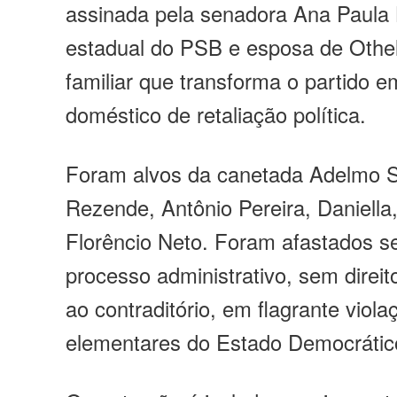
assinada pela senadora Ana Paula 
estadual do PSB e esposa de Othel
familiar que transforma o partido 
doméstico de retaliação política.
Foram alvos da canetada Adelmo S
Rezende, Antônio Pereira, Daniella
Florêncio Neto. Foram afastados s
processo administrativo, sem direi
ao contraditório, em flagrante viol
elementares do Estado Democrático