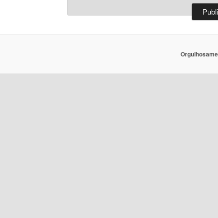
Orgulhosame