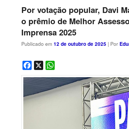
posts
Por votação popular, Davi M
o prêmio de Melhor Assesso
Imprensa 2025
Publicado em
| Por
12 de outubro de 2025
Edu
Facebook
X
WhatsApp