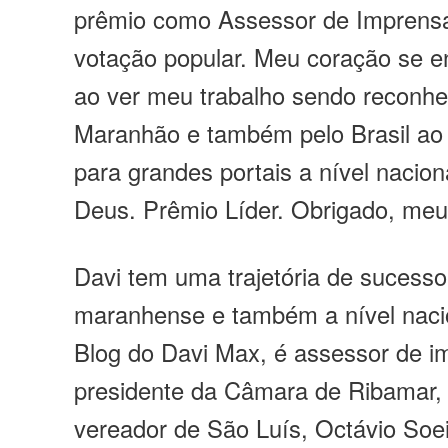
prêmio como Assessor de Imprensa
votação popular. Meu coração se en
ao ver meu trabalho sendo reconhe
Maranhão e também pelo Brasil ao 
para grandes portais a nível nacio
Deus. Prêmio Líder. Obrigado, meu 
Davi tem uma trajetória de sucesso
maranhense e também a nível nacio
Blog do Davi Max, é assessor de i
presidente da Câmara de Ribamar, 
vereador de São Luís, Octávio Soei