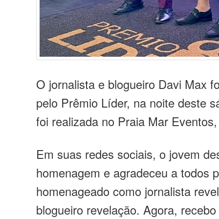
O jornalista e blogueiro Davi Max 
pelo Prêmio Líder, na noite deste 
foi realizada no Praia Mar Eventos
Em suas redes sociais, o jovem de
homenagem e agradeceu a todos pel
homenageado como jornalista reve
blogueiro revelação. Agora, recebo