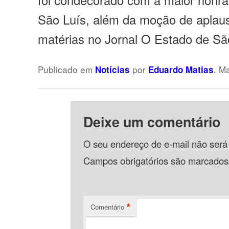
São Luís, além da moção de aplau
matérias no Jornal O Estado de Sã
Publicado em
por
. M
Notícias
Eduardo Matias
Deixe um comentário
O seu endereço de e-mail não será
Campos obrigatórios são marcado
*
Comentário