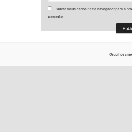
Salvar meus dados neste navegador para a pr
comentar.
Orgulhosame