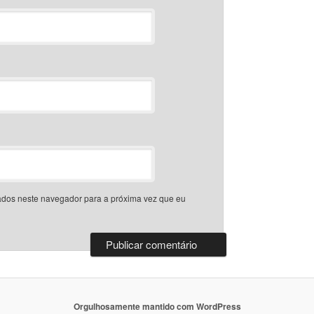
dos neste navegador para a próxima vez que eu
Orgulhosamente mantido com WordPress