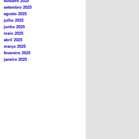
outubro 2025
setembro 2025
agosto 2025
julho 2025
junho 2025
maio 2025
abril 2025
março 2025
fevereiro 2025
janeiro 2025