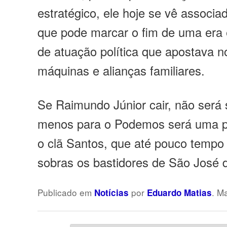
estratégico, ele hoje se vê associ
que pode marcar o fim de uma era
de atuação política que apostava n
máquinas e alianças familiares.
Se Raimundo Júnior cair, não será
menos para o Podemos será uma pe
o clã Santos, que até pouco temp
sobras os bastidores de São José 
Publicado em
por
. M
Notícias
Eduardo Matias