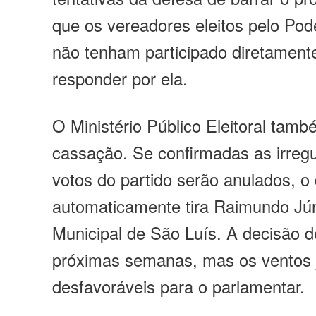
que os vereadores eleitos pelo P
não tenham participado diretament
responder por ela.
O Ministério Público Eleitoral tamb
cassação. Se confirmadas as irregu
votos do partido serão anulados, o
automaticamente tira Raimundo Jú
Municipal de São Luís. A decisão d
próximas semanas, mas os ventos 
desfavoráveis para o parlamentar.