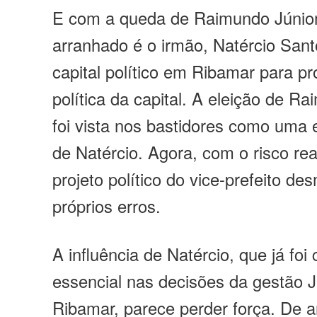
E com a queda de Raimundo Júnior
arranhado é o irmão, Natércio San
capital político em Ribamar para pr
política da capital. A eleição de R
foi vista nos bastidores como uma 
de Natércio. Agora, com o risco re
projeto político do vice-prefeito d
próprios erros.
A influência de Natércio, que já foi
essencial nas decisões da gestão 
Ribamar, parece perder força. De a