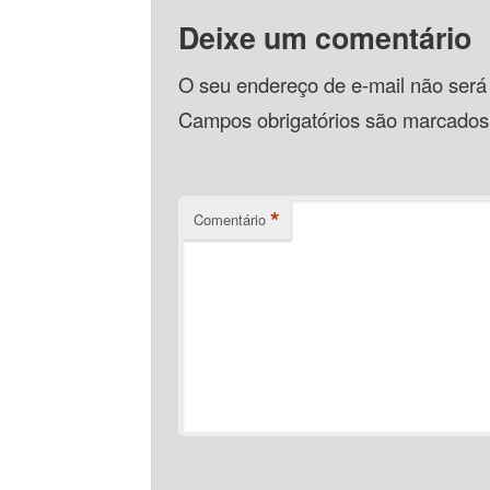
Deixe um comentário
O seu endereço de e-mail não será
Campos obrigatórios são marcado
*
Comentário