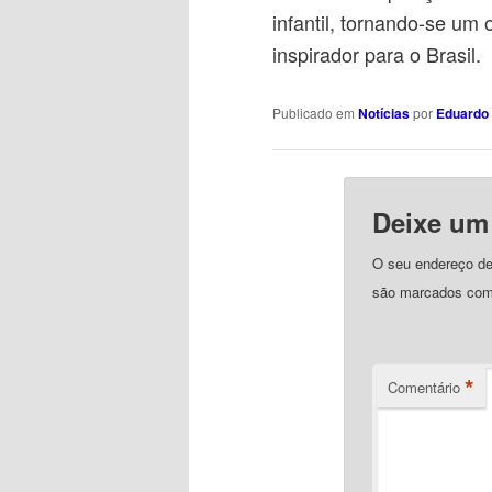
infantil, tornando-se u
inspirador para o Brasil.
Publicado em
Notícias
por
Eduardo 
Deixe um
O seu endereço de 
são marcados co
*
Comentário