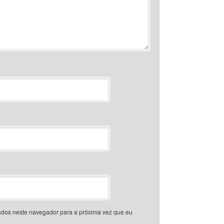
dos neste navegador para a próxima vez que eu