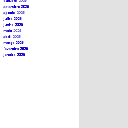
outubro 2025
setembro 2025
agosto 2025
julho 2025
junho 2025
maio 2025
abril 2025
março 2025
fevereiro 2025
janeiro 2025