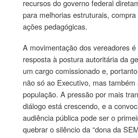
recursos do governo federal direta
para melhorias estruturais, compra
ações pedagógicas.
A movimentação dos vereadores é
resposta à postura autoritária da g
um cargo comissionado e, portanto
não só ao Executivo, mas também a
população. A pressão por mais tra
diálogo está crescendo, e a convo
audiência pública pode ser o prime
quebrar o silêncio da “dona da SE