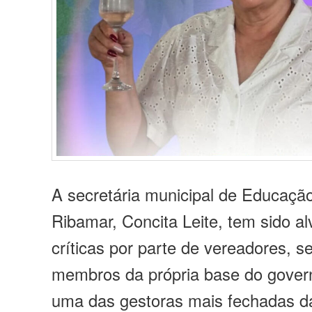
A
secretária municipal de Educaçã
Ribamar, Concita Leite, tem sido al
críticas por parte de vereadores, s
membros da própria base do gover
uma das gestoras mais fechadas da