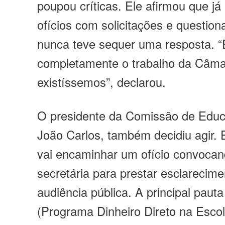
poupou críticas. Ele afirmou que já
ofícios com solicitações e questio
nunca teve sequer uma resposta. “
completamente o trabalho da Câma
existíssemos”, declarou.
O presidente da Comissão de Educ
João Carlos, também decidiu agir. 
vai encaminhar um ofício convocan
secretária para prestar esclareci
audiência pública. A principal pau
(Programa Dinheiro Direto na Esco