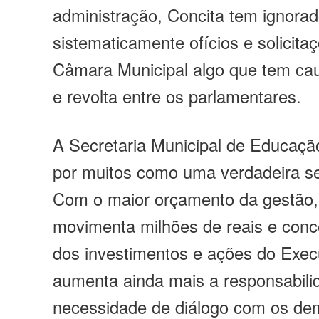
administração, Concita tem ignora
sistematicamente ofícios e solicita
Câmara Municipal algo que tem ca
e revolta entre os parlamentares.
A Secretaria Municipal de Educaç
por muitos como uma verdadeira se
Com o maior orçamento da gestão,
movimenta milhões de reais e conc
dos investimentos e ações do Exec
aumenta ainda mais a responsabili
necessidade de diálogo com os de