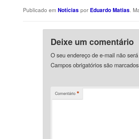
Publicado em
por
. M
Notícias
Eduardo Matias
Deixe um comentário
O seu endereço de e-mail não será
Campos obrigatórios são marcado
*
Comentário