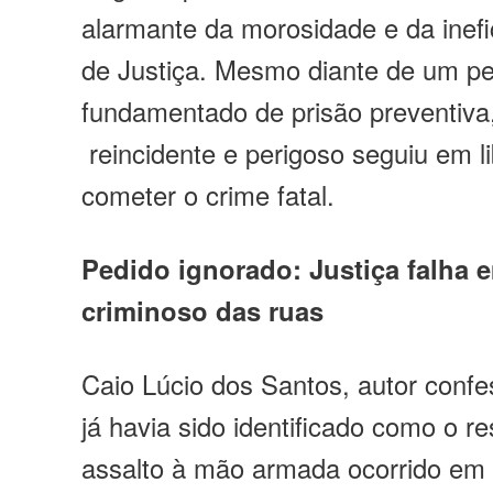
alarmante da morosidade e da inefi
de Justiça. Mesmo diante de um p
fundamentado de prisão preventiva
reincidente e perigoso seguiu em l
cometer o crime fatal.
Pedido ignorado: Justiça falha e
criminoso das ruas
Caio Lúcio dos Santos, autor confe
já havia sido identificado como o 
assalto à mão armada ocorrido em