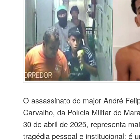
O assassinato do major André Feli
Carvalho, da Polícia Militar do Ma
30 de abril de 2025, representa m
tragédia pessoal e institucional: é 