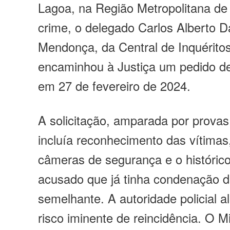
Lagoa, na Região Metropolitana de
crime, o delegado Carlos Alberto
Mendonça, da Central de Inquéritos
encaminhou à Justiça um pedido de
em 27 de fevereiro de 2024.
A solicitação, amparada por prova
incluía reconhecimento das vítima
câmeras de segurança e o histórico
acusado que já tinha condenação d
semelhante. A autoridade policial a
risco iminente de reincidência. O Mi