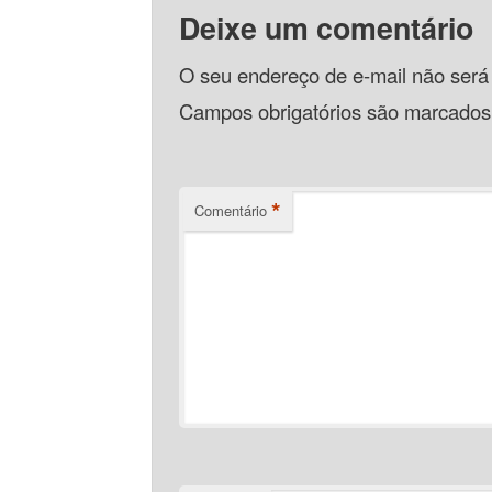
Deixe um comentário
O seu endereço de e-mail não será
Campos obrigatórios são marcado
*
Comentário