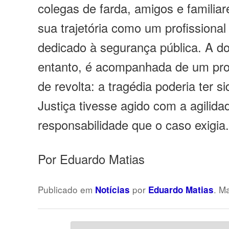
colegas de farda, amigos e familia
sua trajetória como um profissional
dedicado à segurança pública. A do
entanto, é acompanhada de um pro
de revolta: a tragédia poderia ter s
Justiça tivesse agido com a agilida
responsabilidade que o caso exigia
Por Eduardo Matias
Publicado em
por
. M
Notícias
Eduardo Matias