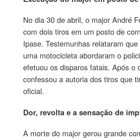
No dia 30 de abril, o major André F
com dois tiros em um posto de comb
Ipase. Testemunhas relataram que
uma motocicleta abordaram o polici
efetuou os disparos fatais. Após o 
confessou a autoria dos tiros que t
oficial.
Dor, revolta e a sensação de im
A morte do major gerou grande co