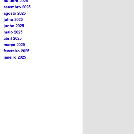
outubro 2025
setembro 2025
agosto 2025
julho 2025
junho 2025
maio 2025
abril 2025
março 2025
fevereiro 2025
janeiro 2025