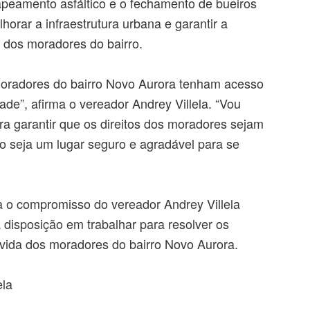
ecapeamento asfáltico e o fechamento de bueiros
orar a infraestrutura urbana e garantir a
 dos moradores do bairro.
oradores do bairro Novo Aurora tenham acesso
dade”, afirma o vereador Andrey Villela. “Vou
ra garantir que os direitos dos moradores sejam
ro seja um lugar seguro e agradável para se
a o compromisso do vereador Andrey Villela
disposição em trabalhar para resolver os
vida dos moradores do bairro Novo Aurora.
la