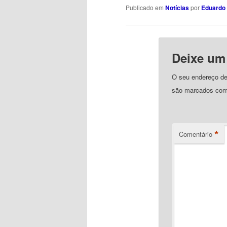
Publicado em
Notícias
por
Eduardo 
Deixe um
O seu endereço de 
são marcados co
*
Comentário