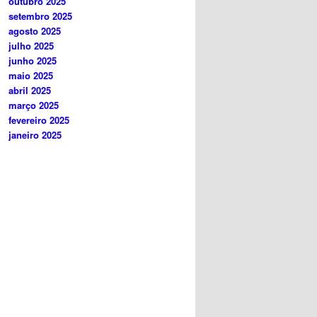
outubro 2025
setembro 2025
agosto 2025
julho 2025
junho 2025
maio 2025
abril 2025
março 2025
fevereiro 2025
janeiro 2025