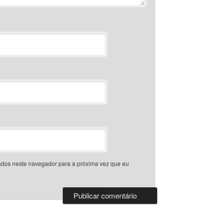
dos neste navegador para a próxima vez que eu