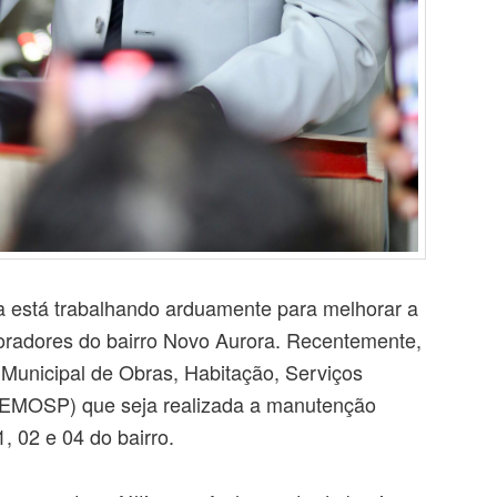
la está trabalhando arduamente para melhorar a
oradores do bairro Novo Aurora. Recentemente,
a Municipal de Obras, Habitação, Serviços
SEMOSP) que seja realizada a manutenção
, 02 e 04 do bairro.