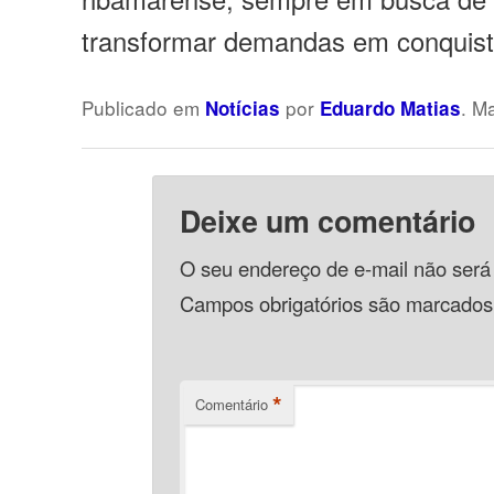
transformar demandas em conquist
Publicado em
por
. M
Notícias
Eduardo Matias
Deixe um comentário
O seu endereço de e-mail não será
Campos obrigatórios são marcado
*
Comentário