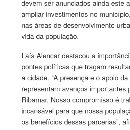
devem ser anunciados ainda este 
ampliar investimentos no município
nas áreas de desenvolvimento urba
vida da população.
Laís Alencar destacou a importânci
pontes políticas que tragam result
a cidade. “A presença e o apoio da
representam avanços importantes 
Ribamar. Nosso compromisso é tra
incansável para que nossa populaçã
os benefícios dessas parcerias”, a