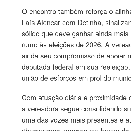
O encontro também reforça o alinh
Laís Alencar com Detinha, sinaliza
sólido que deve ganhar ainda mais
rumo às eleições de 2026. A verea
ainda seu compromisso de apoiar 
deputada federal em sua reeleição,
união de esforços em prol do munic
Com atuação diária e proximidade 
a vereadora segue consolidando s
uma das vozes mais presentes e at
ribamarense, sempre em busca de 