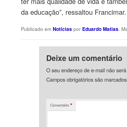
ter mais qualidade de vida e també
da educação”, ressaltou Francimar.
Publicado em
por
. M
Notícias
Eduardo Matias
Deixe um comentário
O seu endereço de e-mail não será
Campos obrigatórios são marcado
*
Comentário