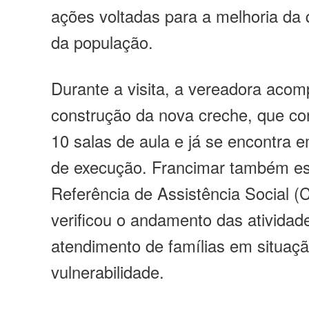
ações voltadas para a melhoria da 
da população.
Durante a visita, a vereadora aco
construção da nova creche, que c
10 salas de aula e já se encontra 
de execução. Francimar também es
Referência de Assistência Social 
verificou o andamento das atividad
atendimento de famílias em situaç
vulnerabilidade.