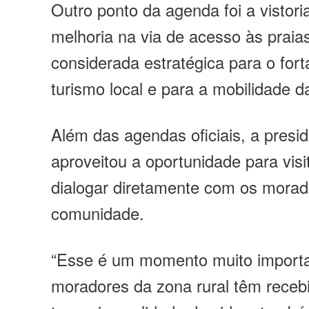
Outro ponto da agenda foi a vistori
melhoria na via de acesso às praia
considerada estratégica para o for
turismo local e para a mobilidade d
Além das agendas oficiais, a pres
aproveitou a oportunidade para visi
dialogar diretamente com os morad
comunidade.
“Esse é um momento muito importa
moradores da zona rural têm recebi