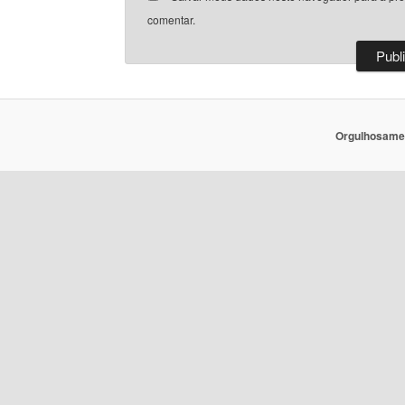
comentar.
Orgulhosame