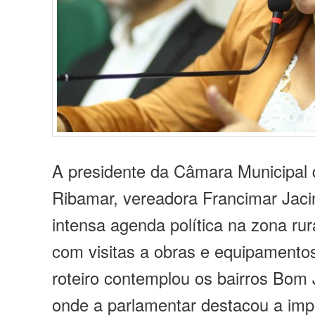
A presidente da Câmara Municipal
Ribamar, vereadora Francimar Jac
intensa agenda política na zona rur
com visitas a obras e equipamentos
roteiro contemplou os bairros Bom 
onde a parlamentar destacou a imp