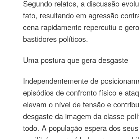
Segundo relatos, a discussão evolu
fato, resultando em agressão contr
cena rapidamente repercutiu e gero
bastidores políticos.
Uma postura que gera desgaste
Independentemente de posicionamen
episódios de confronto físico e ata
elevam o nível de tensão e contrib
desgaste da imagem da classe pol
todo. A população espera dos seus