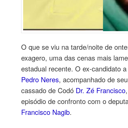
O que se viu na tarde/noite de ont
exagero, uma das cenas mais lamen
estadual recente. O ex-candidato a
Pedro Neres
, acompanhado de seu p
cassado de Codó
Dr. Zé Francisco
episódio de confronto com o deput
Francisco Nagib
.