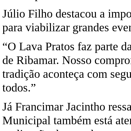
Júlio Filho destacou a impo
para viabilizar grandes eve
“O Lava Pratos faz parte da
de Ribamar. Nosso comprom
tradição aconteça com segu
todos.”
Já Francimar Jacintho ressa
Municipal também está ate