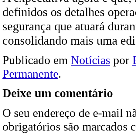
definidos os detalhes oper
segurança que atuará duran
consolidando mais uma ediç
Publicado em
Notícias
por
Permanente
.
Deixe um comentário
O seu endereço de e-mail nã
obrigatórios são marcados