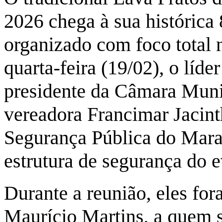
2026 chega à sua histórica 
organizado com foco total 
quarta-feira (19/02), o líder
presidente da Câmara Muni
vereadora Francimar Jacint
Segurança Pública do Maran
estrutura de segurança do e
Durante a reunião, eles for
Maurício Martins, a quem s