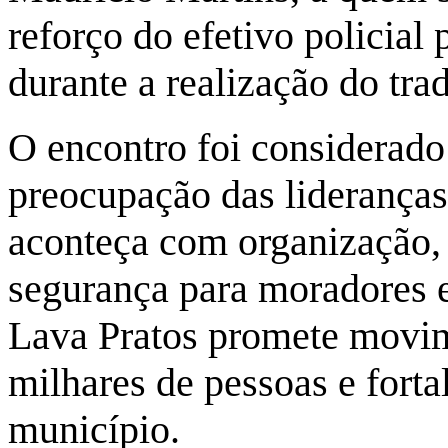
reforço do efetivo policial 
durante a realização do tra
O encontro foi considerado 
preocupação das lideranças
aconteça com organização, 
segurança para moradores e 
Lava Pratos promete movime
milhares de pessoas e forta
município.