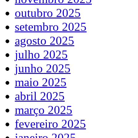
outubro 2025
setembro 2025
agosto 2025
julho 2025
junho 2025
maio 2025
abril 2025
março 2025
fevereiro 2025
janeiro 2025