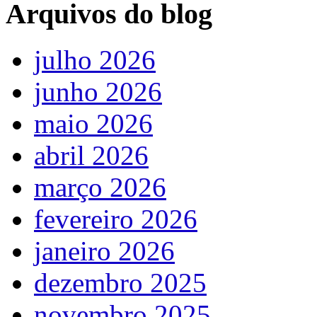
Arquivos do blog
julho 2026
junho 2026
maio 2026
abril 2026
março 2026
fevereiro 2026
janeiro 2026
dezembro 2025
novembro 2025