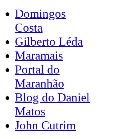
Domingos
Costa
Gilberto Léda
Maramais
Portal do
Maranhão
Blog do Daniel
Matos
John Cutrim