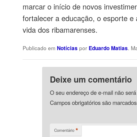
marcar o início de novos investime
fortalecer a educação, o esporte e
vida dos ribamarenses.
Publicado em
por
. M
Notícias
Eduardo Matias
Deixe um comentário
O seu endereço de e-mail não será
Campos obrigatórios são marcado
*
Comentário