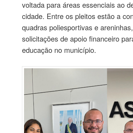
voltada para áreas essenciais ao 
cidade. Entre os pleitos estão a co
quadras poliesportivas e areninhas
solicitações de apoio financeiro par
educação no município.