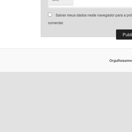
Salvar meus dados neste navegador para a pr
comentar.
Orgulhosame