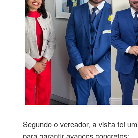
Segundo o vereador, a visita foi u
para garantir avanços concretos: