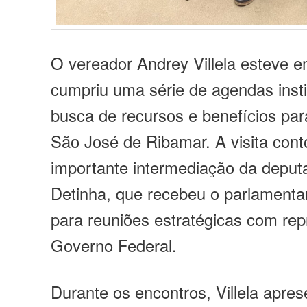
O vereador Andrey Villela esteve e
cumpriu uma série de agendas inst
busca de recursos e benefícios par
São José de Ribamar. A visita con
importante intermediação da deput
Detinha, que recebeu o parlamentar
para reuniões estratégicas com re
Governo Federal.
Durante os encontros, Villela apre