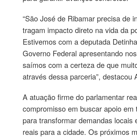
“São José de Ribamar precisa de i
tragam impacto direto na vida da p
Estivemos com a deputada Detinha
Governo Federal apresentando no
saímos com a certeza de que muito
através dessa parceria”, destacou A
A atuação firme do parlamentar rea
compromisso em buscar apoio em t
para transformar demandas locais 
reais para a cidade. Os próximos